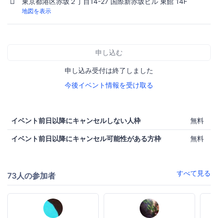
東京都港区赤坂２丁目14-27 国際新赤坂ビル 東館 14F
地図を表示
申し込む
申し込み受付は終了しました
今後イベント情報を受け取る
イベント前日以降にキャンセルしない人枠
無料
イベント前日以降にキャンセル可能性がある方枠
無料
すべて見る
73人の参加者