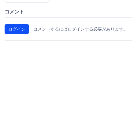
コメント
ログイン
コメントするにはログインする必要があります。