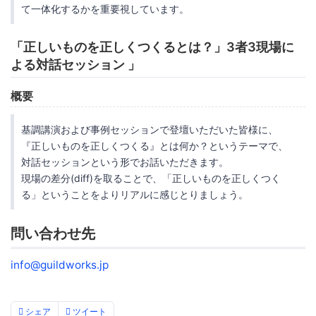
て一体化するかを重要視しています。
「正しいものを正しくつくるとは？」3者3現場に
よる対話セッション 」
概要
基調講演および事例セッションで登壇いただいた皆様に、
『正しいものを正しくつくる』とは何か？というテーマで、
対話セッションという形でお話いただきます。
現場の差分(diff)を取ることで、「正しいものを正しくつく
る」ということをよりリアルに感じとりましょう。
問い合わせ先
info@guildworks.jp
シェア
ツイート