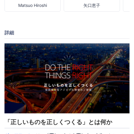
Matsuo Hiroshi
矢口恵子
詳細
「正しいものを正しくつくる」とは何か