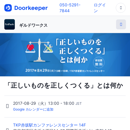
050-5291-
ログイ
7844
ン
ギルドワークス
「正しいものを正しくつくる」とは何か
2017-08-29（火）13:00 - 18:00
JST
Google カレンダーに追加
TKP赤坂駅カンファレンスセンター 14F