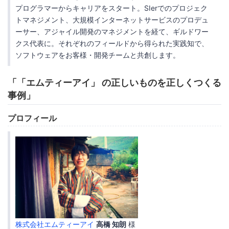
プログラマーからキャリアをスタート。SIerでのプロジェク
トマネジメント、大規模インターネットサービスのプロデュ
ーサー、アジャイル開発のマネジメントを経て、ギルドワー
クス代表に。それぞれのフィールドから得られた実践知で、
ソフトウェアをお客様・開発チームと共創します。
「
「エムティーアイ」
の正しいものを正しくつくる
事例」
プロフィール
株式会社エムティーアイ
高橋 知朗
様