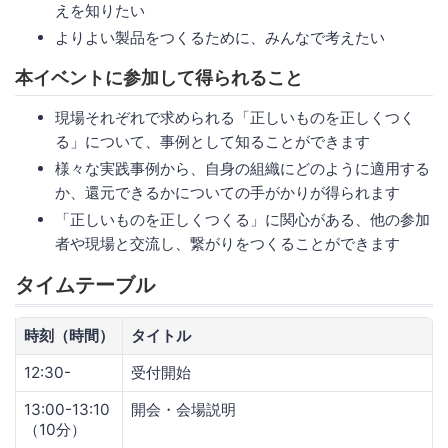
えを知りたい
よりよい製品をつくるために、みんなで考えたい
本イベントに参加して得られること
現場それぞれで求められる「正しいものを正しくつく
る」について、事例として知ることができます
様々な実践事例から、自身の組織にどのように適用する
か、還元できるかについての手がかりが得られます
「正しいものを正しくつくる」に関心がある、他の参加
者や現場と交流し、繋がりをつくることができます
タイムテーブル
時刻（時間）
タイトル
12:30-
受付開始
13:00-13:10
開会・会場説明
（10分）