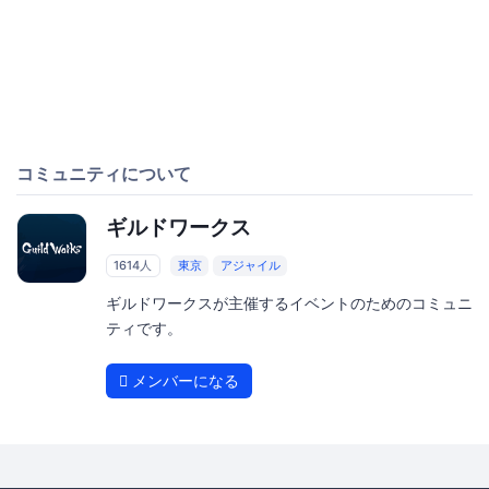
コミュニティについて
ギルドワークス
1614人
東京
アジャイル
ギルドワークスが主催するイベントのためのコミュニ
ティです。
メンバーになる