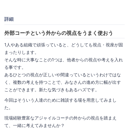
詳細
外部コーチという外からの視点をうまく使おう
1人やある組織で頑張っていると、どうしても視点・視座が固
まったりします。
そんな時に大事なことの1つは、他者からの視点や考えを入れ
る事です。
あるひとつの視点が正しいや間違っているというわけではな
く、複数の考えを持つことで、みなさんの進め方に幅が出す
ことができます。新たな気づきもあるハズです。
今回はそういう人達のために雑談する場を用意してみまし
た。
現場経験豊富なアジャイルコーチの外からの視点を踏まえ
て、一緒に考えてみませんか？