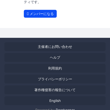
ティです。
メンバーになる
主催者にお問い合わせ
ヘルプ
利用規約
プライバシーポリシー
著作権侵害の報告について
English
Powered by
Doorkeeper