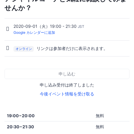
せんか？
2020-09-01（火）19:00 - 21:30
JST
Google カレンダーに追加
リンクは参加者だけに表示されます。
オンライン
申し込む
申し込み受付は終了しました
今後イベント情報を受け取る
19:00−20:00
無料
20:30−21:30
無料