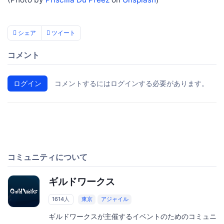
シェア
ツイート
コメント
ログイン
コメントするにはログインする必要があります。
コミュニティについて
ギルドワークス
1614人
東京
アジャイル
ギルドワークスが主催するイベントのためのコミュニ