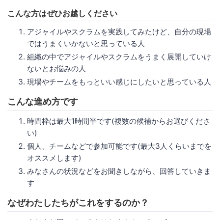
こんな方はぜひお越しください
アジャイルやスクラムを実践してみたけど、自分の現場
ではうまくいかないと思っている人
組織の中でアジャイルやスクラムをうまく展開していけ
ないとお悩みの人
現場やチームをもっといい感じにしたいと思っている人
こんな進め方です
時間枠は最大1時間半です(複数の候補からお選びくださ
い)
個人、チームなどで参加可能です(最大3人くらいまでを
オススメします)
みなさんの状況などをお聞きしながら、回答していきま
す
なぜわたしたちがこれをするのか？